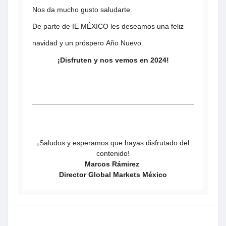
Nos da mucho gusto saludarte.
De parte de IE MÉXICO les deseamos una feliz
navidad y un próspero Año Nuevo.
¡Disfruten y nos vemos en 2024!
¡Saludos y esperamos que hayas disfrutado del
contenido!
Marcos Rámirez
Director Global Markets México