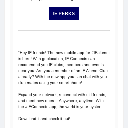
IE PERKS
“Hey IE friends! The new mobile app for #IEalumni
is here! With geolocation, IE Connects can
recommend you IE clubs, members and events
near you. Are you a member of an IE Alumni Club
already? With the new app you can chat with you
club mates using your smartphone!
Expand your network, reconnect with old friends,
and meet new ones… Anywhere, anytime. With
the #IEConnects app, the world is your oyster.
Download it and check it out!