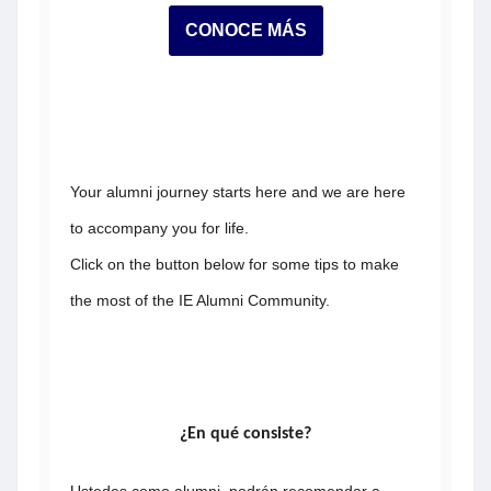
CONOCE MÁS
Your alumni journey starts here and we are here
to accompany you for life.
Click on the button below for some tips to make
the most of the
IE Alumni Community.
¿En qué consiste?