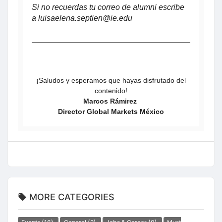
Si no recuerdas tu correo de alumni escribe
a luisaelena.septien@ie.edu
¡Saludos y esperamos que hayas disfrutado del
contenido!
Marcos Rámirez
Director Global Markets México
MORE CATEGORIES