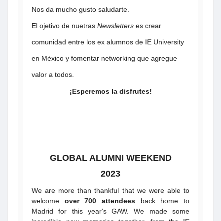
Nos da mucho gusto saludarte.
El ojetivo de nuetras
Newsletters
es crear
comunidad entre los ex alumnos de IE University
en México y fomentar networking que agregue
valor a todos.
¡Esperemos la disfrutes!
GLOBAL ALUMNI WEEKEND
2023
We are more than thankful that we were able to
welcome
over 700 attendees
back home to
Madrid for this year's GAW. We made some