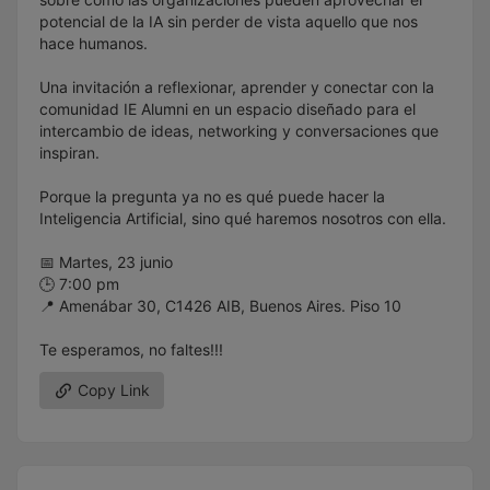
potencial de la IA sin perder de vista aquello que nos
hace humanos.
Una invitación a reflexionar, aprender y conectar con la
comunidad IE Alumni en un espacio diseñado para el
intercambio de ideas, networking y conversaciones que
inspiran.
Porque la pregunta ya no es qué puede hacer la
Inteligencia Artificial, sino qué haremos nosotros con ella.
📅 Martes, 23 junio
🕒 7:00 pm
📍 Amenábar 30, C1426 AIB, Buenos Aires. Piso 10
Te esperamos, no faltes!!!
Copy Link