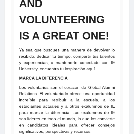
AND
VOLUNTEERING
IS A GREAT ONE!
Ya sea que busques una manera de devolver lo
recibido, dedicar tu tiempo, compartir tus talentos
y experiencias, o mantenerte conectado con IE
University, encuentra tu inspiración aquí.
MARCA LA DIFERENCIA
Los voluntarios son el corazón de Global Alumni
Relations. El voluntariado ofrece una oportunidad
increíble para retribuir a la escuela, a los
estudiantes actuales y a otros exalumnos de IE
para marcar la diferencia. Los exalumnos de IE
son líderes en todo el mundo, lo que los convierte
en candidatos ideales para ofrecer consejos
significativos, perspectivas y recursos.