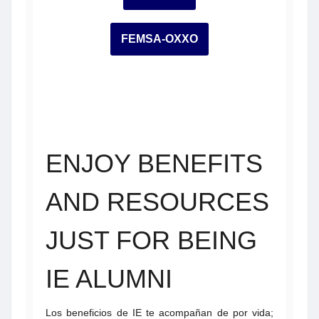
FEMSA-OXXO
ENJOY BENEFITS
AND RESOURCES
JUST FOR BEING
IE ALUMNI
Los beneficios de IE te acompañan de por vida;