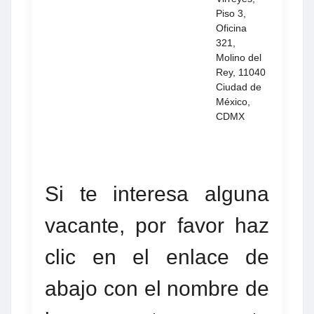
Piso 3,
Oficina
321,
Molino del
Rey, 11040
Ciudad de
México,
CDMX
Si te interesa alguna
vacante, por favor haz
clic en el enlace de
abajo con el nombre de