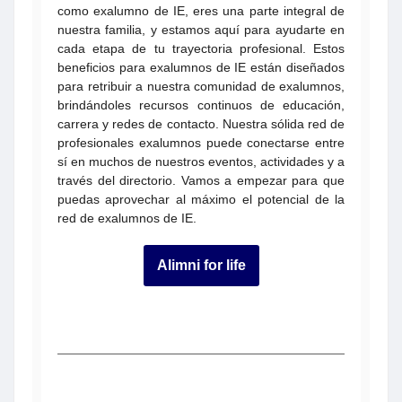
como exalumno de IE, eres una parte integral de
nuestra familia, y estamos aquí para ayudarte en
cada etapa de tu trayectoria profesional. Estos
beneficios para exalumnos de IE están diseñados
para retribuir a nuestra comunidad de exalumnos,
brindándoles recursos continuos de educación,
carrera y redes de contacto. Nuestra sólida red de
profesionales exalumnos puede conectarse entre
sí en muchos de nuestros eventos, actividades y a
través del directorio. Vamos a empezar para que
puedas aprovechar al máximo el potencial de la
red de exalumnos de IE.
Alimni for life