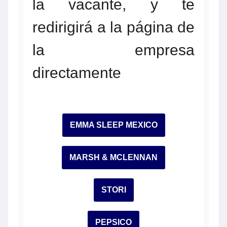
la vacante, y te
redirigirá a la página de
la empresa
directamente
EMMA SLEEP MEXICO
MARSH & MCLENNAN
STORI
PEPSICO