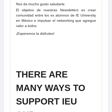
Nos da mucho gusto saludarte.
El objetivo de nuestras
Newsletters
es crear
comunidad entre los ex alumnos de IE University
en México e impulsar el networking que agregue
valor a todos.
¡Esperemos la disfrutes!
THERE ARE
MANY WAYS TO
SUPPORT IEU