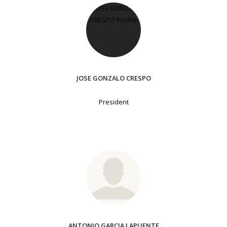
JOSE GONZALO CRESPO
President
ANTONIO GARCIA LAPUENTE