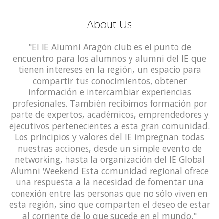
About Us
"El IE Alumni Aragón club es el punto de
encuentro para los alumnos y alumni del IE que
tienen intereses en la región, un espacio para
compartir tus conocimientos, obtener
información e intercambiar experiencias
profesionales. También recibimos formación por
parte de expertos, académicos, emprendedores y
ejecutivos pertenecientes a esta gran comunidad.
Los principios y valores del IE impregnan todas
nuestras acciones, desde un simple evento de
networking, hasta la organización del IE Global
Alumni Weekend Esta comunidad regional ofrece
una respuesta a la necesidad de fomentar una
conexión entre las personas que no sólo viven en
esta región, sino que comparten el deseo de estar
al corriente de lo que sucede en el mundo."