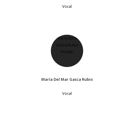
Vocal
María Del Mar Gasca Rubio
Vocal