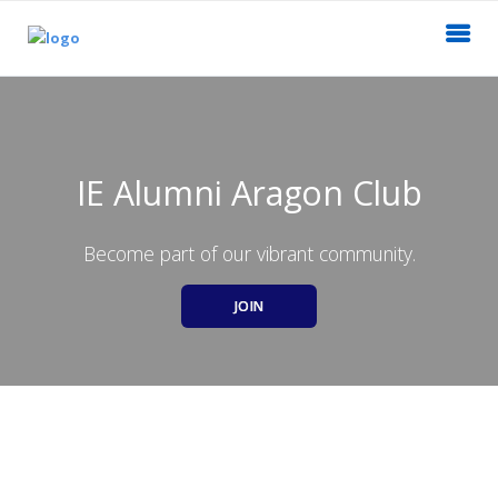
IE Alumni Aragon Club
Become part of our vibrant community.
JOIN