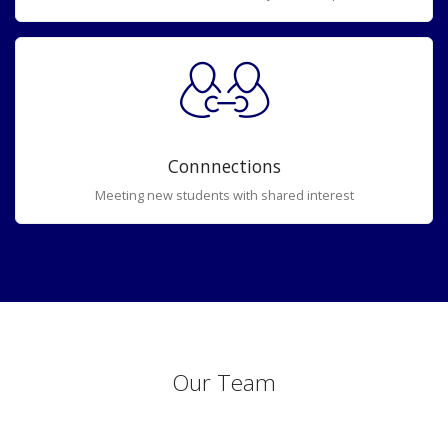
Connnections
Meeting new students with shared interest
Our Team