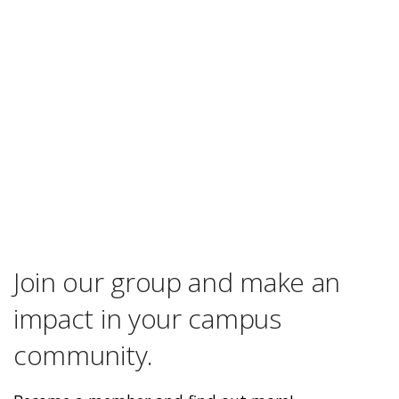
Join our group and make an
impact in your campus
community.