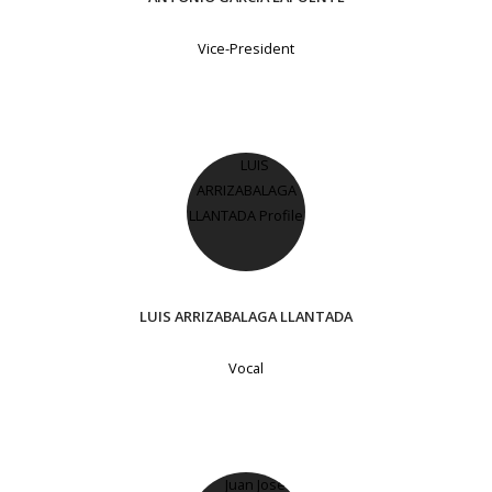
Vice-President
LUIS ARRIZABALAGA LLANTADA
Vocal