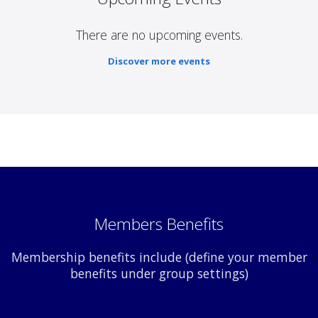
There are no upcoming events.
Discover more events
Members Benefits
Membership benefits include (define your member
benefits under group settings)