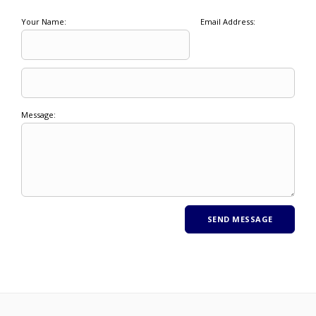
Your Name:
Email Address:
Message: