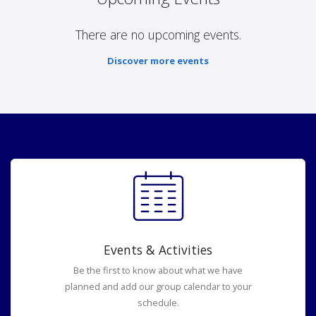
There are no upcoming events.
Discover more events
Events & Activities
Be the first to know about what we have
planned and add our group calendar to your
schedule.