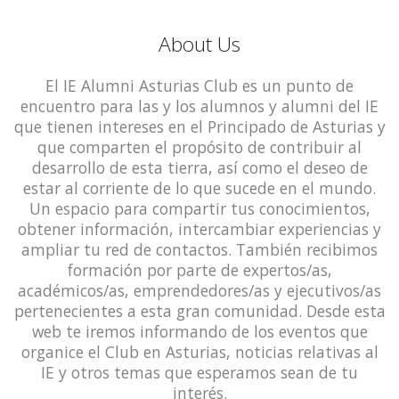
About Us
El IE Alumni Asturias Club es un punto de
encuentro para las y los alumnos y alumni del IE
que tienen intereses en el Principado de Asturias y
que comparten el propósito de contribuir al
desarrollo de esta tierra, así como el deseo de
estar al corriente de lo que sucede en el mundo.
Un espacio para compartir tus conocimientos,
obtener información, intercambiar experiencias y
ampliar tu red de contactos. También recibimos
formación por parte de expertos/as,
académicos/as, emprendedores/as y ejecutivos/as
pertenecientes a esta gran comunidad. Desde esta
web te iremos informando de los eventos que
organice el Club en Asturias, noticias relativas al
IE y otros temas que esperamos sean de tu
interés.