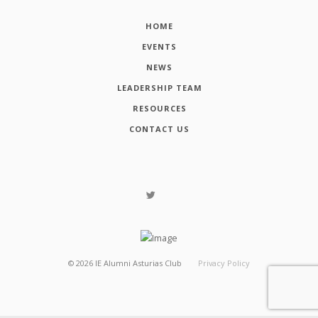
HOME
EVENTS
NEWS
LEADERSHIP TEAM
RESOURCES
CONTACT US
©
2026
IE Alumni Asturias Club
Privacy Policy