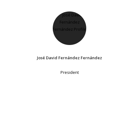
José David Fernández Fernández
President