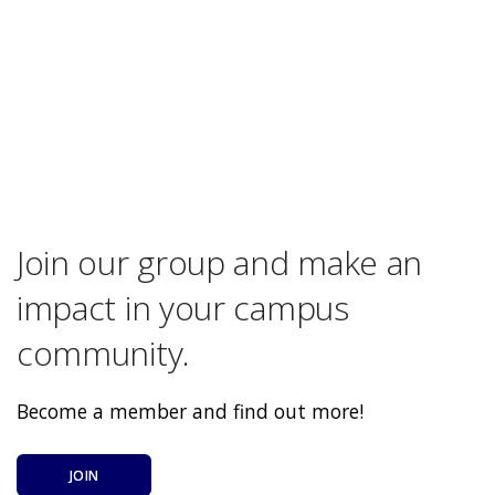
Join our group and make an
impact in your campus
community.
Become a member and find out more!
JOIN