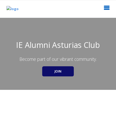
IE Alumni Asturias Club
Become part of our vibrant community.
JOIN