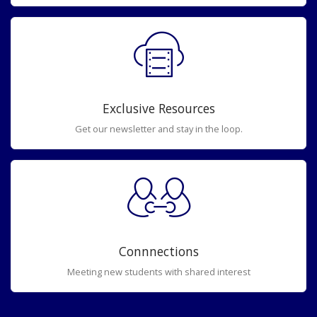
Exclusive Resources
Get our newsletter and stay in the loop.
Connnections
Meeting new students with shared interest