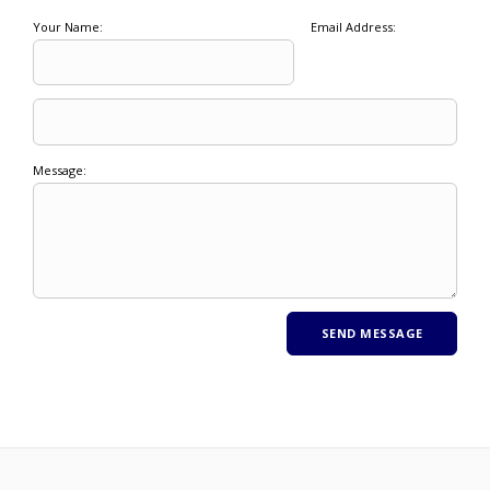
Your Name:
Email Address:
Message: