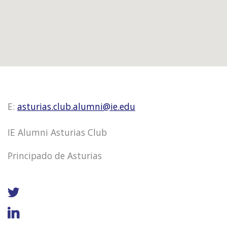
E:
asturias.club.alumni@ie.edu
IE Alumni Asturias Club
Principado de Asturias