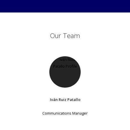
Our Team
Iván Ruiz Patallo
Communications Manager