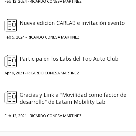
Feb 12, 2024 - RICARDO CONESA MARTINEZ
Nueva edición CARLAB e invitación evento
Feb 5, 2024 - RICARDO CONESA MARTINEZ
Participa en los Labs del Top Auto Club
Apr 9, 2021 - RICARDO CONESA MARTINEZ
Gracias y Link a "Movilidad como factor de
desarrollo" de Latam Mobility Lab.
Feb 12, 2021 - RICARDO CONESA MARTINEZ