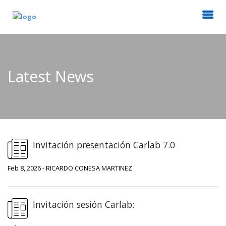
Latest News
Invitación presentación Carlab 7.0
Feb 8, 2026 - RICARDO CONESA MARTINEZ
Invitación sesión Carlab: